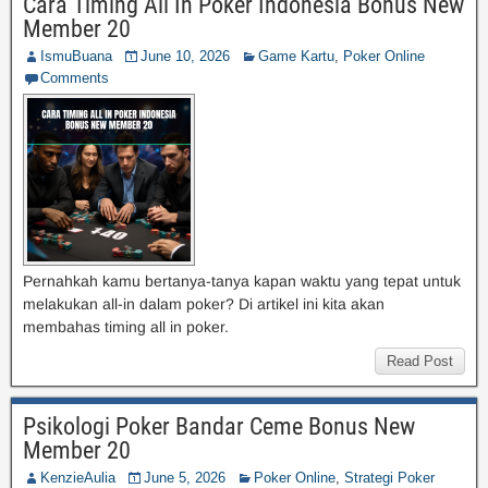
Cara Timing All In Poker Indonesia Bonus New
Member 20
IsmuBuana
June 10, 2026
Game Kartu
,
Poker Online
Comments
Pernahkah kamu bertanya-tanya kapan waktu yang tepat untuk
melakukan all-in dalam poker? Di artikel ini kita akan
membahas timing all in poker.
Read Post
Psikologi Poker Bandar Ceme Bonus New
Member 20
KenzieAulia
June 5, 2026
Poker Online
,
Strategi Poker