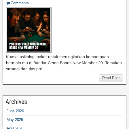
Comments
Kuasai psikologi poker untuk meningkatkan kemampuan
bermain mu di Bandar Ceme Bonus New Member 20. Temukan
strategi dan tips pro!
Read Post
Archives
June 2026
May 2026
April 2026