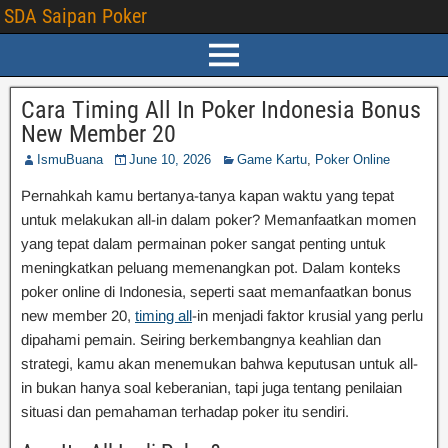
SDA Saipan Poker
Cara Timing All In Poker Indonesia Bonus
New Member 20
IsmuBuana
June 10, 2026
Game Kartu
,
Poker Online
Pernahkah kamu bertanya-tanya kapan waktu yang tepat
untuk melakukan all-in dalam poker? Memanfaatkan momen
yang tepat dalam permainan poker sangat penting untuk
meningkatkan peluang memenangkan pot. Dalam konteks
poker online di Indonesia, seperti saat memanfaatkan bonus
new member 20,
timing all
-in menjadi faktor krusial yang perlu
dipahami pemain. Seiring berkembangnya keahlian dan
strategi, kamu akan menemukan bahwa keputusan untuk all-
in bukan hanya soal keberanian, tapi juga tentang penilaian
situasi dan pemahaman terhadap poker itu sendiri.