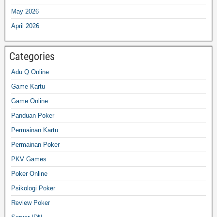
May 2026
April 2026
Categories
Adu Q Online
Game Kartu
Game Online
Panduan Poker
Permainan Kartu
Permainan Poker
PKV Games
Poker Online
Psikologi Poker
Review Poker