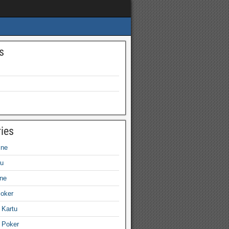
s
ies
ine
u
ne
oker
 Kartu
 Poker