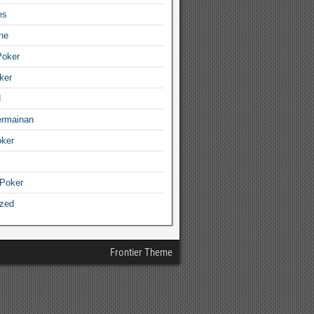
es
ne
Poker
ker
N
ermainan
oker
Poker
ized
Frontier Theme