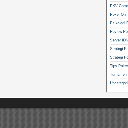
PKV Gam
Poker Onli
Psikologi 
Review Po
Server ID
Strategi P
Strategi P
Tips Poker
Turnamen 
Uncategor