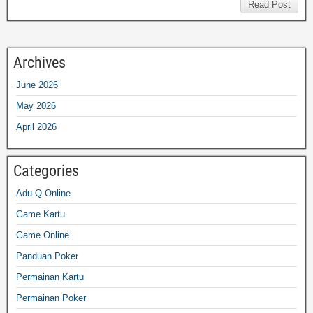
Read Post
Archives
June 2026
May 2026
April 2026
Categories
Adu Q Online
Game Kartu
Game Online
Panduan Poker
Permainan Kartu
Permainan Poker