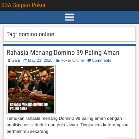
SDA Saipan Poker
Tag:
domino online
Rahasia Menang Domino 99 Paling Aman
Gani
May 21, 2026
Poker Online
Comments
Temukan rahasia menang Domino 99 paling aman dengan
analisis posisi duduk dan pola lawan. Tingkatkan keterampilan
bermainmu sekarang!