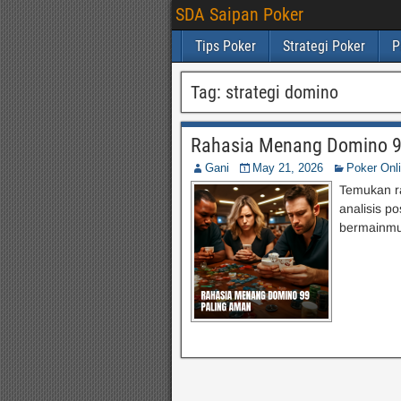
SDA Saipan Poker
Tips Poker
Strategi Poker
P
Tag:
strategi domino
Rahasia Menang Domino 9
Gani
May 21, 2026
Poker Onl
Temukan r
analisis p
bermainmu