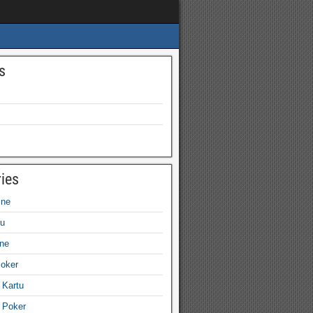
s
ies
ine
u
ne
oker
 Kartu
 Poker