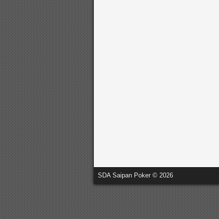
SDA Saipan Poker © 2026