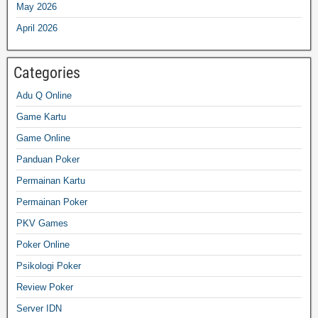
May 2026
April 2026
Categories
Adu Q Online
Game Kartu
Game Online
Panduan Poker
Permainan Kartu
Permainan Poker
PKV Games
Poker Online
Psikologi Poker
Review Poker
Server IDN