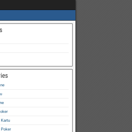
s
ies
ine
u
ne
oker
 Kartu
 Poker