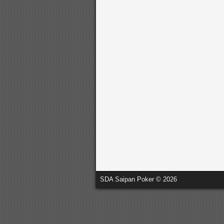
SDA Saipan Poker © 2026