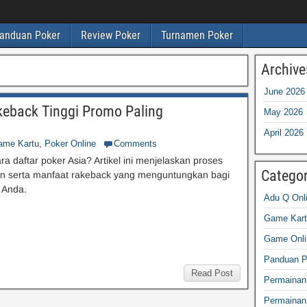
anduan Poker
Review Poker
Turnamen Poker
Archive
June 2026
keback Tinggi Promo Paling
May 2026
April 2026
ame Kartu
,
Poker Online
Comments
ra daftar poker Asia? Artikel ini menjelaskan proses
Categor
an serta manfaat rakeback yang menguntungkan bagi
 Anda.
Adu Q Onl
Game Kart
Game Onli
Panduan P
Read Post
Permainan
Permainan