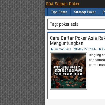
SDA Saipan Poker
Tips Poker
Strategi Poker
P
Tag:
poker asia
Cara Daftar Poker Asia Ra
Menguntungkan
LukmanFaris
May 22, 2026
G
Bingung ca
pendaftar
permainan