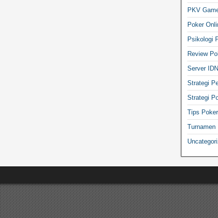
PKV Gam
Poker Onli
Psikologi 
Review Po
Server ID
Strategi P
Strategi P
Tips Poker
Turnamen 
Uncategor