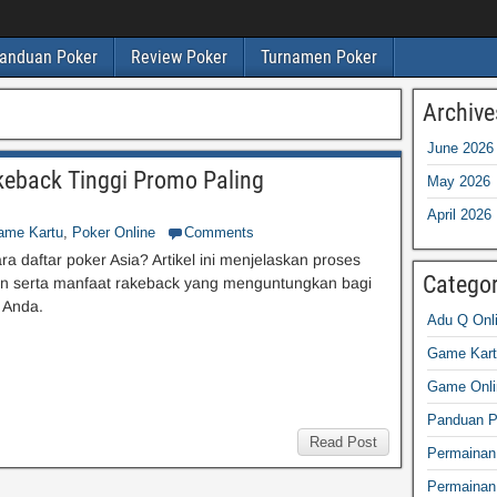
anduan Poker
Review Poker
Turnamen Poker
Archive
June 2026
keback Tinggi Promo Paling
May 2026
April 2026
ame Kartu
,
Poker Online
Comments
ra daftar poker Asia? Artikel ini menjelaskan proses
Categor
an serta manfaat rakeback yang menguntungkan bagi
 Anda.
Adu Q Onl
Game Kart
Game Onli
Panduan P
Read Post
Permainan
Permainan