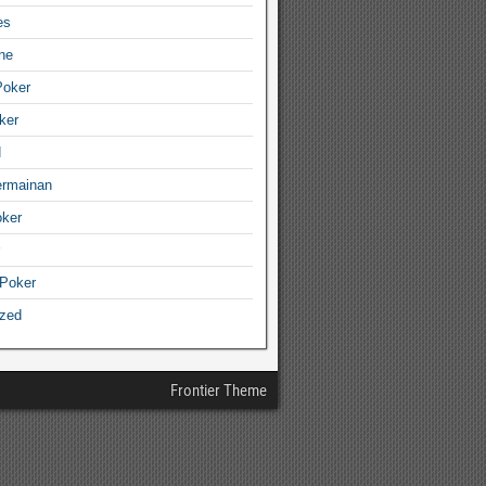
es
ne
Poker
ker
N
ermainan
oker
Poker
ized
Frontier Theme