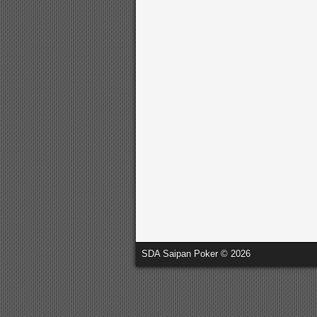
SDA Saipan Poker © 2026