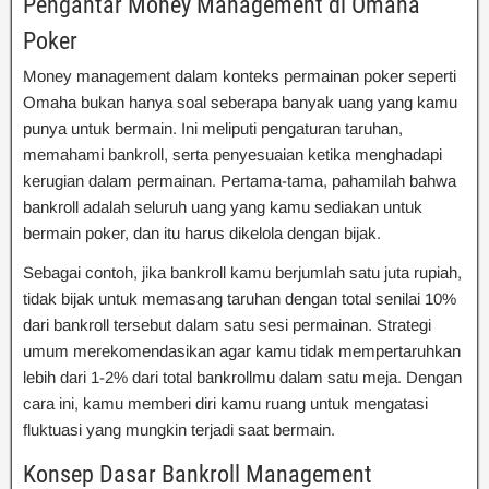
Pengantar Money Management di Omaha
Poker
Money management dalam konteks permainan poker seperti
Omaha bukan hanya soal seberapa banyak uang yang kamu
punya untuk bermain. Ini meliputi pengaturan taruhan,
memahami bankroll, serta penyesuaian ketika menghadapi
kerugian dalam permainan. Pertama-tama, pahamilah bahwa
bankroll adalah seluruh uang yang kamu sediakan untuk
bermain poker, dan itu harus dikelola dengan bijak.
Sebagai contoh, jika bankroll kamu berjumlah satu juta rupiah,
tidak bijak untuk memasang taruhan dengan total senilai 10%
dari bankroll tersebut dalam satu sesi permainan. Strategi
umum merekomendasikan agar kamu tidak mempertaruhkan
lebih dari 1-2% dari total bankrollmu dalam satu meja. Dengan
cara ini, kamu memberi diri kamu ruang untuk mengatasi
fluktuasi yang mungkin terjadi saat bermain.
Konsep Dasar Bankroll Management