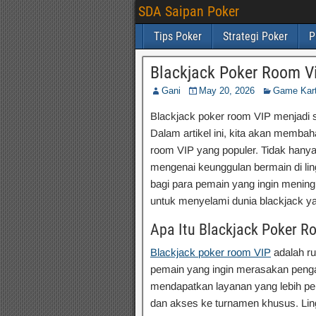
SDA Saipan Poker
Tips Poker
Strategi Poker
P
Blackjack Poker Room Vi
Gani
May 20, 2026
Game Kar
Blackjack poker room VIP menjadi sa
Dalam artikel ini, kita akan memba
room VIP yang populer. Tidak hanya 
mengenai keunggulan bermain di ling
bagi para pemain yang ingin menin
untuk menyelami dunia blackjack y
Apa Itu Blackjack Poker R
Blackjack poker room VIP
adalah ru
pemain yang ingin merasakan pengal
mendapatkan layanan yang lebih pers
dan akses ke turnamen khusus. L