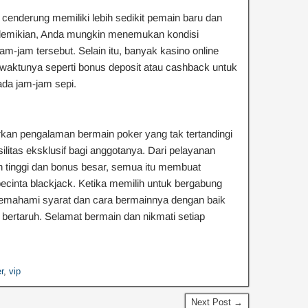
i cenderung memiliki lebih sedikit pemain baru dan
 demikian, Anda mungkin menemukan kondisi
m-jam tersebut. Selain itu, banyak kasino online
aktunya seperti bonus deposit atau cashback untuk
ada jam-jam sepi.
an pengalaman bermain poker yang tak tertandingi
litas eksklusif bagi anggotanya. Dari pelayanan
n tinggi dan bonus besar, semua itu membuat
pecinta blackjack. Ketika memilih untuk bergabung
memahami syarat dan cara bermainnya dengan baik
bertaruh. Selamat bermain dan nikmati setiap
r
,
vip
Next Post →