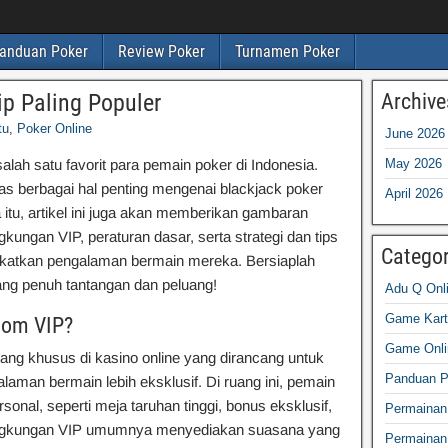
anduan Poker
Review Poker
Turnamen Poker
p Paling Populer
Archive
tu
,
Poker Online
June 2026
lah satu favorit para pemain poker di Indonesia.
May 2026
has berbagai hal penting mengenai blackjack poker
April 2026
itu, artikel ini juga akan memberikan gambaran
kungan VIP, peraturan dasar, serta strategi dan tips
Categor
gkatkan pengalaman bermain mereka. Bersiaplah
ang penuh tantangan dan peluang!
Adu Q Onl
Game Kart
oom VIP?
Game Onli
ang khusus di kasino online yang dirancang untuk
Panduan P
aman bermain lebih eksklusif. Di ruang ini, pemain
onal, seperti meja taruhan tinggi, bonus eksklusif,
Permainan
ingkungan VIP umumnya menyediakan suasana yang
Permainan