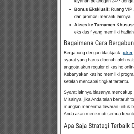
layanan pelanggan 24/7 dengan 
Bonus Eksklusif:
Ruang VIP s
dan promosi menarik lainnya.
Akses ke Turnamen Khusus:
eksklusif yang memiliki hadiah
Bagaimana Cara Bergabun
Bergabung dengan blackjack
poker
syarat yang harus dipenuhi oleh ca
anggota akun reguler di kasino onl
Kebanyakan kasino memiliki progra
setelah mencapai tingkat tertentu.
Syarat lainnya biasanya mencakup 
Misalnya, jika Anda telah bertaruh 
mungkin menerima tawaran untuk b
Anda akan menikmati semua keuntung
Apa Saja Strategi Terbaik