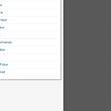
es
ne
Poker
ker
N
ermainan
oker
Poker
ized