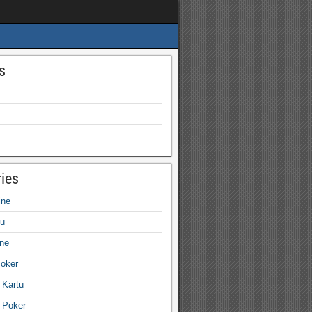
s
ies
ine
u
ne
oker
 Kartu
 Poker