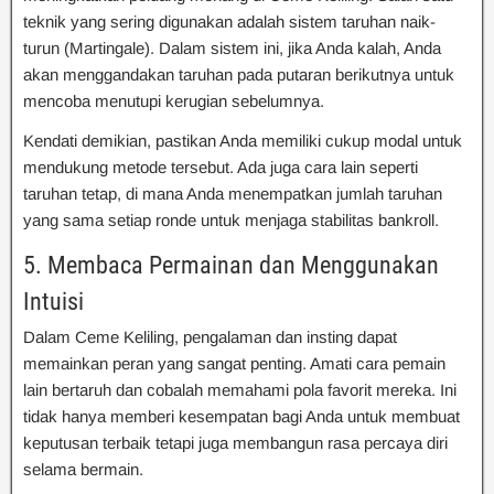
teknik yang sering digunakan adalah sistem taruhan naik-
turun (Martingale). Dalam sistem ini, jika Anda kalah, Anda
akan menggandakan taruhan pada putaran berikutnya untuk
mencoba menutupi kerugian sebelumnya.
Kendati demikian, pastikan Anda memiliki cukup modal untuk
mendukung metode tersebut. Ada juga cara lain seperti
taruhan tetap, di mana Anda menempatkan jumlah taruhan
yang sama setiap ronde untuk menjaga stabilitas bankroll.
5. Membaca Permainan dan Menggunakan
Intuisi
Dalam Ceme Keliling, pengalaman dan insting dapat
memainkan peran yang sangat penting. Amati cara pemain
lain bertaruh dan cobalah memahami pola favorit mereka. Ini
tidak hanya memberi kesempatan bagi Anda untuk membuat
keputusan terbaik tetapi juga membangun rasa percaya diri
selama bermain.